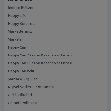
İndirim Bülteni
Happy Life
Happy Kurumsal
Marketlerimiz
Markalar
Happy Can
Happy Can 7.Sezon Kazananlar Listesi
Happy Can 8.Sezon Kazananlar Listesi
Happy Can İndir
Şartlar & Koşullar
Kişisel Verilerin Korunması
Gizlilik İlkeleri
Garanti Politikası