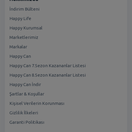
İndirim Bülteni
Happy Life
Happy Kurumsal
Marketlerimiz
Markalar
Happy Can
Happy Can 7.Sezon Kazananlar Listesi
Happy Can 8.Sezon Kazananlar Listesi
Happy Can İndir
Şartlar & Koşullar
Kişisel Verilerin Korunması
Gizlilik İlkeleri
Garanti Politikası