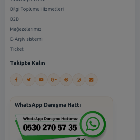
Bilgi Toplumu Hizmetleri
B2B
Mağazalarımız
E-Arşiv sistemi
Ticket
Takipte Kalın
WhatsApp Danışma Hattı