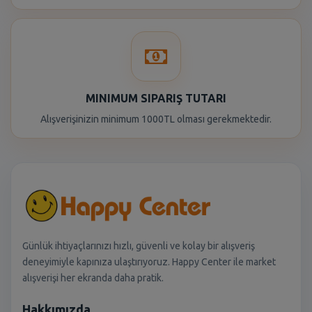
MINIMUM SIPARIŞ TUTARI
Alışverişinizin minimum 1000TL olması gerekmektedir.
Günlük ihtiyaçlarınızı hızlı, güvenli ve kolay bir alışveriş
deneyimiyle kapınıza ulaştırıyoruz. Happy Center ile market
alışverişi her ekranda daha pratik.
Hakkımızda