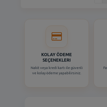
KOLAY ÖDEME
SEÇENEKLERI
Nakit veya kredi kartı ile güvenli
Fa
ve kolay ödeme yapabilirsiniz.