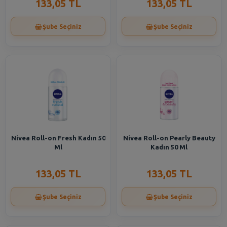
133,05 TL
133,05 TL
Şube Seçiniz
Şube Seçiniz
Nivea Roll-on Fresh Kadın 50
Nivea Roll-on Pearly Beauty
Ml
Kadın 50 Ml
133,05 TL
133,05 TL
Şube Seçiniz
Şube Seçiniz