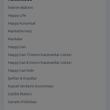
İndirim Bülteni
Happy Life
Happy Kurumsal
Marketlerimiz
Markalar
Happy Can
Happy Can 7.Sezon Kazananlar Listesi
Happy Can 8.Sezon Kazananlar Listesi
Happy Can İndir
Şartlar & Koşullar
Kişisel Verilerin Korunması
Gizlilik İlkeleri
Garanti Politikası