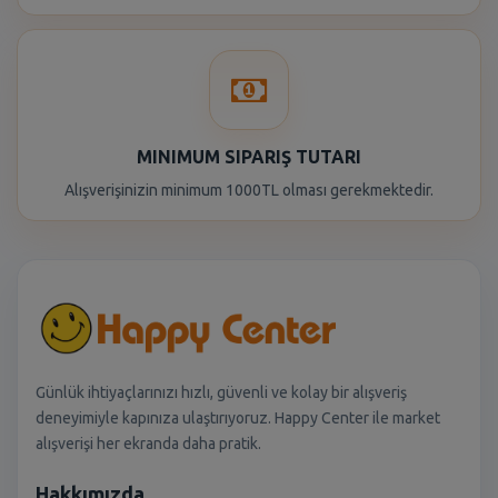
MINIMUM SIPARIŞ TUTARI
Alışverişinizin minimum 1000TL olması gerekmektedir.
Günlük ihtiyaçlarınızı hızlı, güvenli ve kolay bir alışveriş
deneyimiyle kapınıza ulaştırıyoruz. Happy Center ile market
alışverişi her ekranda daha pratik.
Hakkımızda