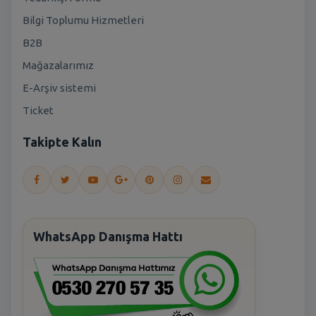
Bilgi Toplumu Hizmetleri
B2B
Mağazalarımız
E-Arşiv sistemi
Ticket
Takipte Kalın
WhatsApp Danışma Hattı